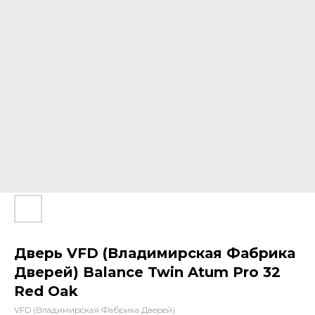
Дверь VFD (Владимирская Фабрика
Дверей) Balance Twin Atum Pro 32
Red Oak
VFD (Владимирская Фабрика Дверей)