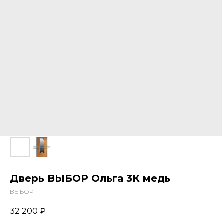
Дверь ВЫБОР Ольга 3К медь
ВЫБОР
32 200
₽