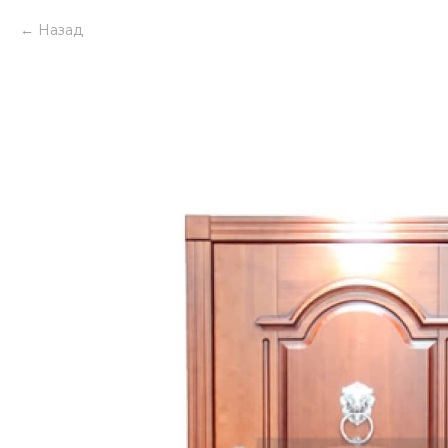
Назад