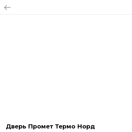
Дверь Промет Термо Норд