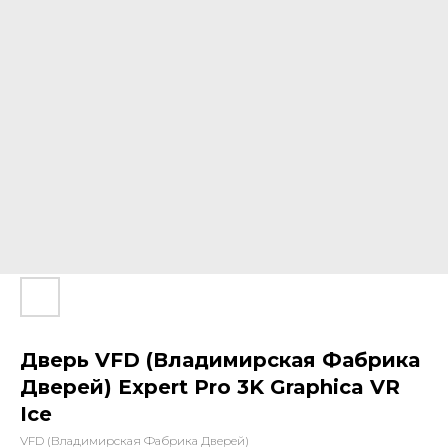
Дверь VFD (Владимирская Фабрика
Дверей) Expert Pro 3K Graphica VR
Ice
VFD (Владимирская Фабрика Дверей)