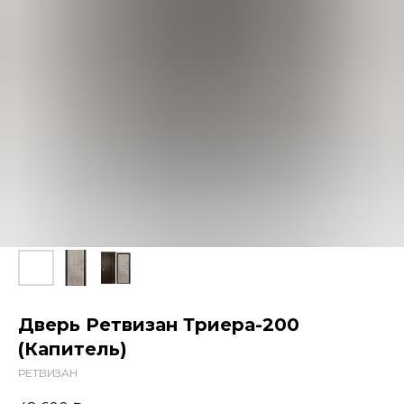
Дверь Ретвизан Триера-200
(Капитель)
РЕТВИЗАН