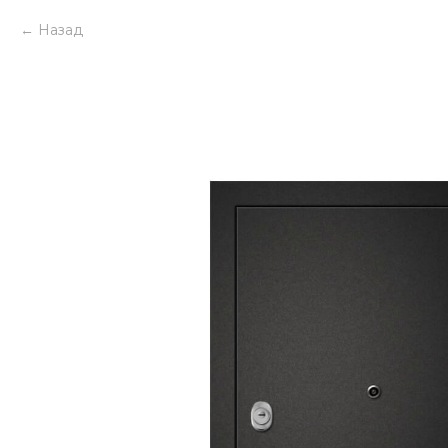
Назад