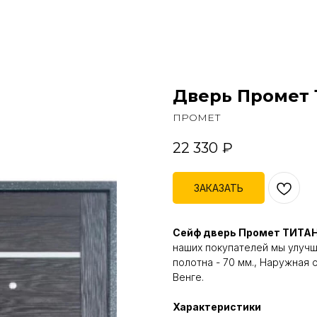
Дверь Промет 
ПРОМЕТ
22 330
₽
ЗАКАЗАТЬ
Сейф дверь Промет ТИТАН
наших покупателей мы улучш
полотна - 70 мм., Наружная 
Венге.
Характеристики