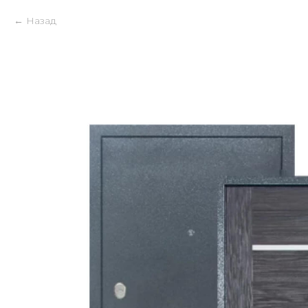
Назад