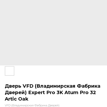
Дверь VFD (Владимирская Фабрика
Дверей) Expert Pro 3K Atum Pro 32
Artic Oak
VFD (Владимирская Фабрика Дверей)