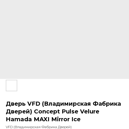
Дверь VFD (Владимирская Фабрика
Дверей) Concept Pulse Velure
Hamada MAXI Mirror Ice
VFD (Владимирская Фабрика Дверей)