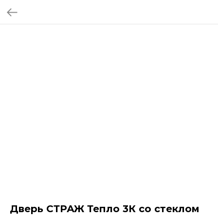
Дверь СТРАЖ Тепло 3К со стеклом