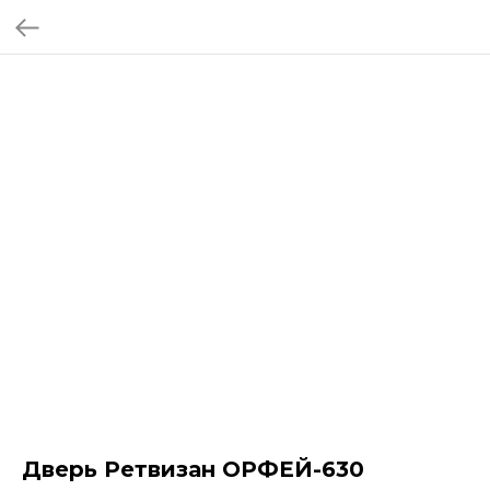
Дверь Ретвизан ОРФЕЙ-630