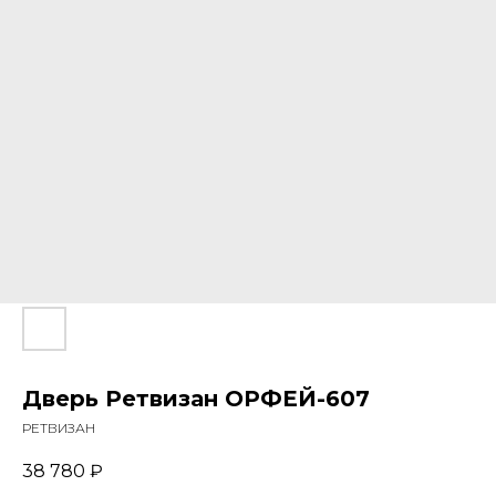
Дверь Ретвизан ОРФЕЙ-607
РЕТВИЗАН
38 780
₽