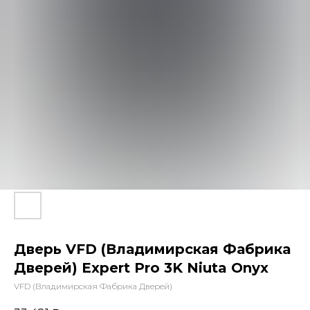
Дверь VFD (Владимирская Фабрика
Дверей) Expert Pro 3K Niuta Onyx
VFD (Владимирская Фабрика Дверей)