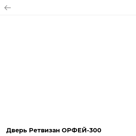
Дверь Ретвизан ОРФЕЙ-300