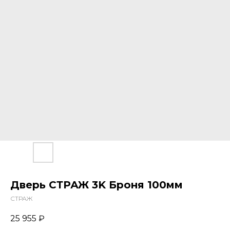
Дверь СТРАЖ 3K Броня 100мм
СТРАЖ
25 955
₽