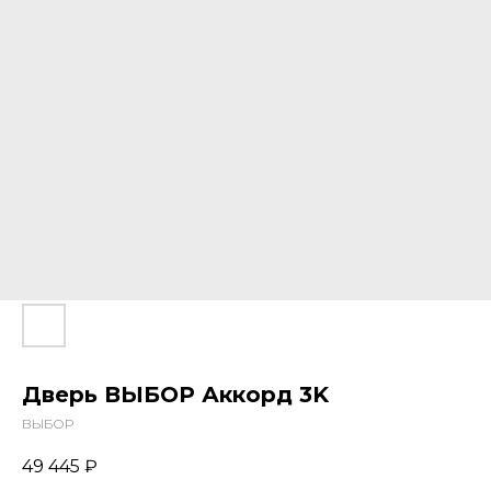
Дверь ВЫБОР Аккорд 3K
ВЫБОР
49 445
₽