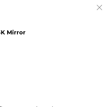
K Mirror