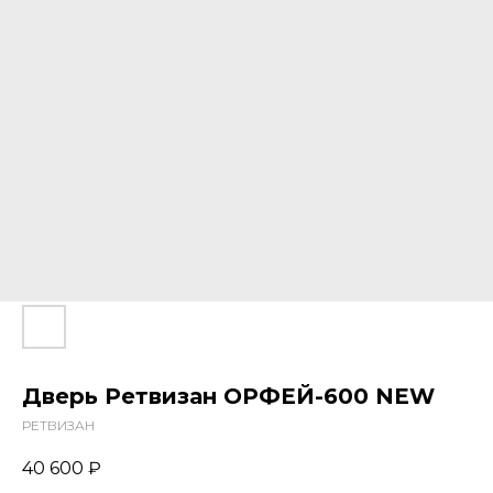
Дверь Ретвизан ОРФЕЙ-600 NEW
РЕТВИЗАН
40 600
₽