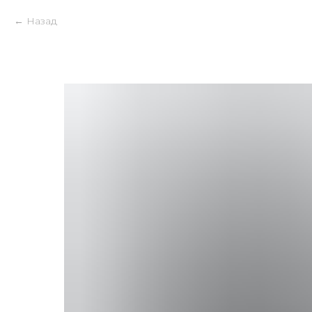
Назад